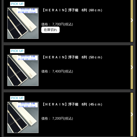
PICK UP
【ＨＥＲＡＩＮ】浮子箱 8列（60ｃｍ）
価格： 7,700円(税込)
在庫切れ
PICK UP
【ＨＥＲＡＩＮ】浮子箱 8列（50ｃｍ）
価格： 7,400円(税込)
PICK UP
【ＨＥＲＡＩＮ】浮子箱 8列（45ｃｍ）
価格： 7,200円(税込)