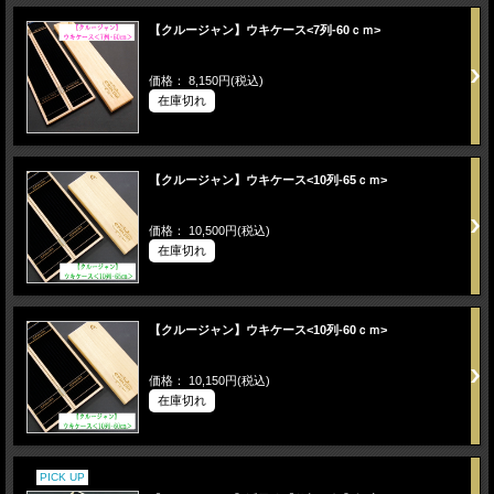
【クルージャン】ウキケース<7列-60ｃｍ>
価格： 8,150円(税込)
在庫切れ
【クルージャン】ウキケース<10列-65ｃｍ>
価格： 10,500円(税込)
在庫切れ
【クルージャン】ウキケース<10列-60ｃｍ>
価格： 10,150円(税込)
在庫切れ
PICK UP