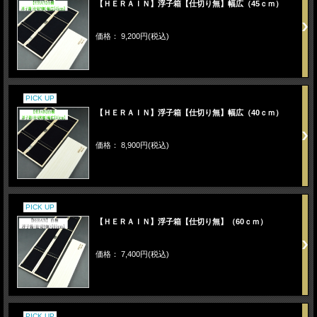
【ＨＥＲＡＩＮ】浮子箱【仕切り無】幅広（45ｃｍ）
価格： 9,200円(税込)
PICK UP
【ＨＥＲＡＩＮ】浮子箱【仕切り無】幅広（40ｃｍ）
価格： 8,900円(税込)
PICK UP
【ＨＥＲＡＩＮ】浮子箱【仕切り無】（60ｃｍ）
価格： 7,400円(税込)
PICK UP