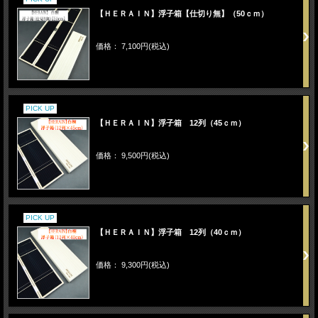
【ＨＥＲＡＩＮ】浮子箱【仕切り無】（50ｃｍ）
価格： 7,100円(税込)
PICK UP
【ＨＥＲＡＩＮ】浮子箱 12列（45ｃｍ）
価格： 9,500円(税込)
PICK UP
【ＨＥＲＡＩＮ】浮子箱 12列（40ｃｍ）
価格： 9,300円(税込)