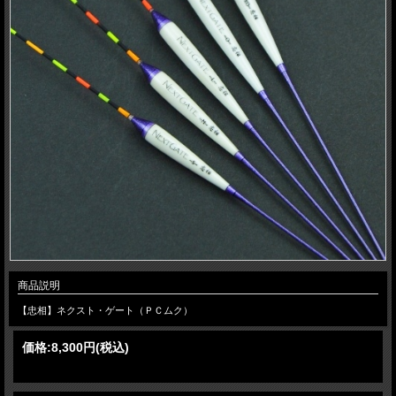
商品説明
【忠相】ネクスト・ゲート（ＰＣムク）
価格:
8,300円
(税込)