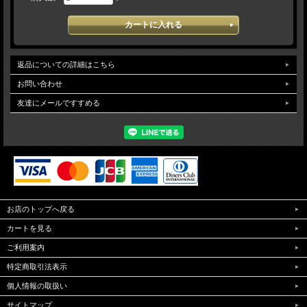
返品についての詳細はこちら
お問い合わせ
友達にメールですすめる
お店のトップへ戻る
カートを見る
ご利用案内
特定商取引法表示
個人情報の取扱い
サイトマップ