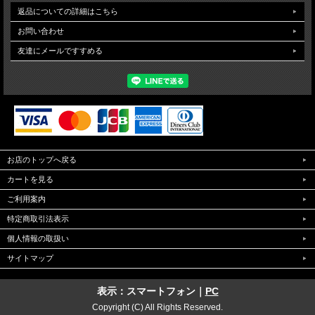
返品についての詳細はこちら
お問い合わせ
友達にメールですすめる
お店のトップへ戻る
カートを見る
ご利用案内
特定商取引法表示
個人情報の取扱い
サイトマップ
表示：スマートフォン｜
PC
Copyright (C) All Rights Reserved.