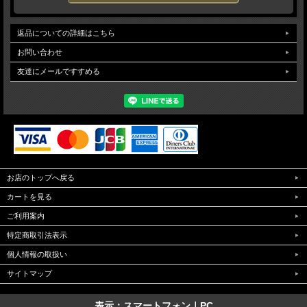
返品についての詳細はこちら
お問い合わせ
友達にメールですすめる
お店のトップへ戻る
カートを見る
ご利用案内
特定商取引法表示
個人情報の取扱い
サイトマップ
表示：スマートフォン｜
PC