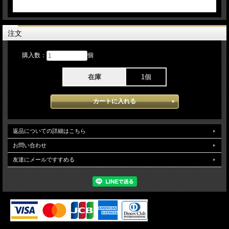
注文
購入数：
個
在庫
1個
返品についての詳細はこちら
お問い合わせ
友達にメールですすめる