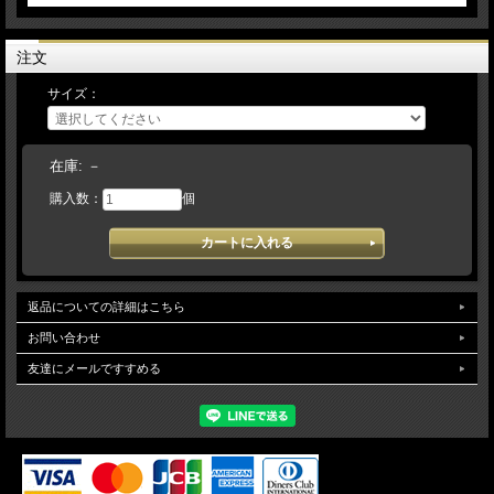
注文
サイズ：
在庫:
－
購入数：
個
返品についての詳細はこちら
お問い合わせ
友達にメールですすめる